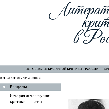
ИСТОРИЯ ЛИТЕРАТУРНОЙ КРИТИКИ В РОССИИ
КР
ГЛАВНАЯ
/
АВТОРЫ
/ ЗАМЯТИН Е. И.
Разделы
История литературной
критики в России