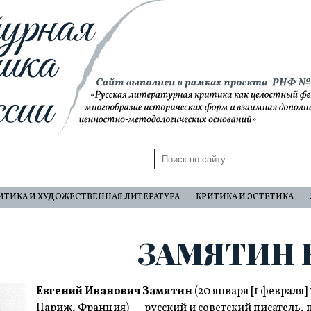
ИТИКА И ХУДОЖЕСТВЕННАЯ ЛИТЕРАТУРА
КРИТИКА И ЭСТЕТИКА
ЗАМЯТИН Е
Евгений Иванович Замятин
(20 января [1 февраля]
Париж, Франция) — русский и советский писатель,