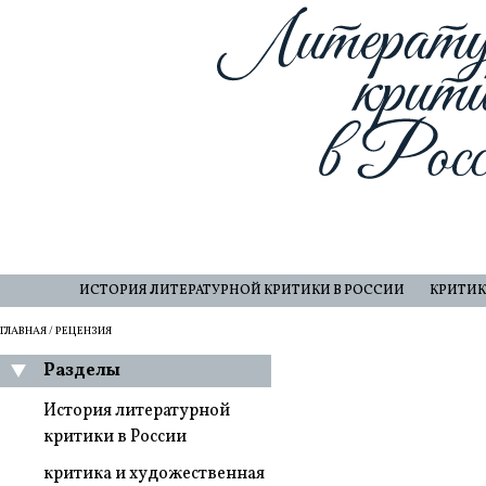
ИСТОРИЯ ЛИТЕРАТУРНОЙ КРИТИКИ В РОССИИ
КРИТИК
ГЛАВНАЯ
/ РЕЦЕНЗИЯ
Разделы
История литературной
критики в России
критика и художественная