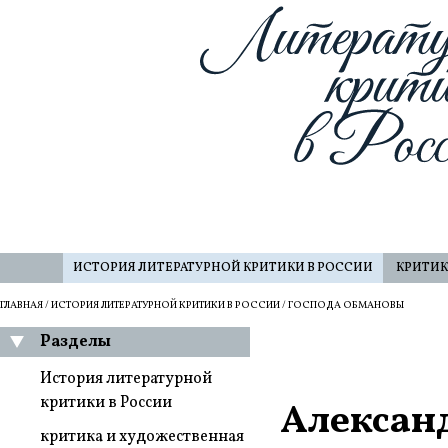
ИСТОРИЯ ЛИТЕРАТУРНОЙ КРИТИКИ В РОССИИ
КРИТИК
ГЛАВНАЯ
/
ИСТОРИЯ ЛИТЕРАТУРНОЙ КРИТИКИ В РОССИИ
/ ГОСПОДА ОБМАНОВЫ
Разделы
История литературной
критики в России
Алексан
критика и художественная